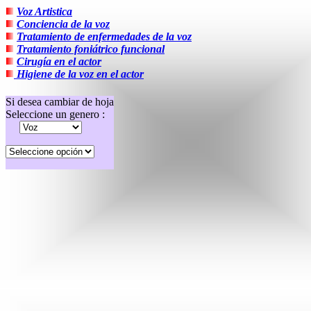
Voz Artistica
Conciencia de la voz
Tratamiento de enfermedades de la voz
Tratamiento foniátrico funcional
Cirugía en el actor
Higiene de la voz en el actor
Si desea cambiar de hoja
Seleccione un genero :