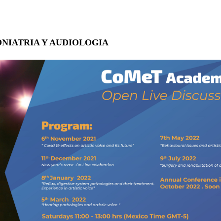
NIATRIA Y AUDIOLOGIA