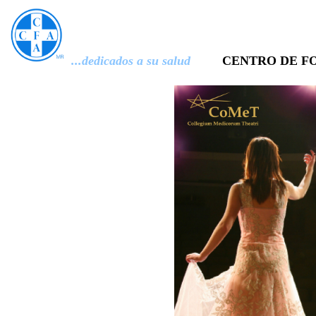
...dedicados a su salud
CENTRO DE FO