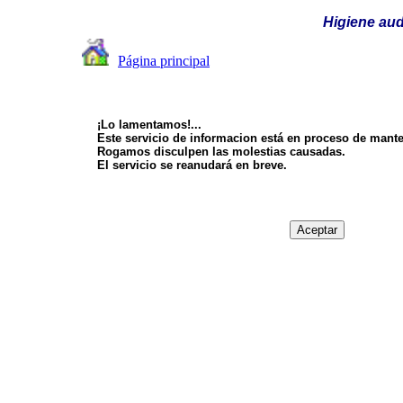
Higiene aud
Página principal
¡Lo lamentamos!...
Este servicio de informacion está en proceso de mant
Rogamos disculpen las molestias causadas.
El servicio se reanudará en breve.